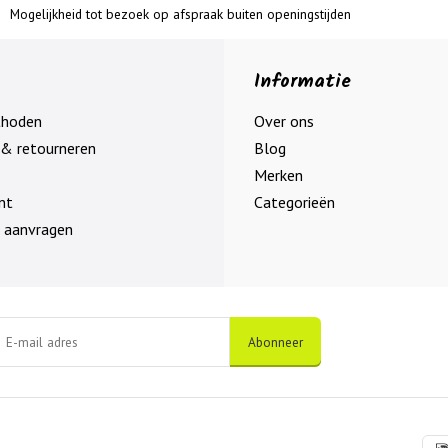
Mogelijkheid tot bezoek op afspraak buiten openingstijden
Informatie
thoden
Over ons
& retourneren
Blog
Merken
nt
Categorieën
 aanvragen
Abonneer