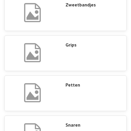
Zweetbandjes
Grips
Petten
Snaren