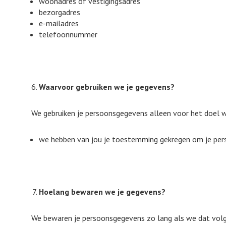
woonadres of vestigingsadres
bezorgadres
e-mailadres
telefoonnummer
Waarvoor gebruiken we je gegevens?
We gebruiken je persoonsgegevens alleen voor het doel 
we hebben van jou je toestemming gekregen om je per
Hoelang bewaren we je gegevens?
We bewaren je persoonsgegevens zo lang als we dat volge