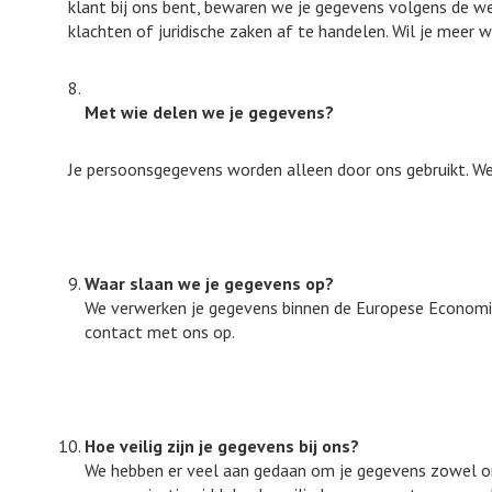
klant bij ons bent, bewaren we je gegevens volgens de w
klachten of juridische zaken af te handelen. Wil je mee
Met wie delen we je gegevens?
Je persoonsgegevens worden alleen door ons gebruikt. W
Waar slaan we je gegevens op?
We verwerken je gegevens binnen de Europese Economis
contact met ons op.
Hoe veilig zijn je gegevens bij ons?
We hebben er veel aan gedaan om je gegevens zowel org