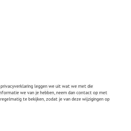
privacyverklaring leggen we uit wat we met die
e informatie we van je hebben, neem dan contact op met
regelmatig te bekijken, zodat je van deze wijzigingen op