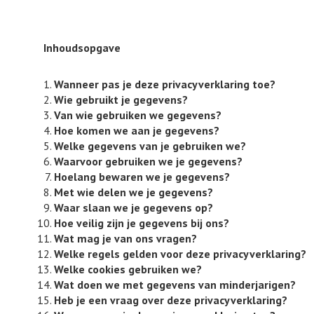
Inhoudsopgave
Wanneer pas je deze privacyverklaring toe?
Wie gebruikt je gegevens?
Van wie gebruiken we gegevens?
Hoe komen we aan je gegevens?
Welke gegevens van je gebruiken we?
Waarvoor gebruiken we je gegevens?
Hoelang bewaren we je gegevens?
Met wie delen we je gegevens?
Waar slaan we je gegevens op?
Hoe veilig zijn je gegevens bij ons?
Wat mag je van ons vragen?
Welke regels gelden voor deze privacyverklaring?
Welke cookies gebruiken we?
Wat doen we met gegevens van minderjarigen?
Heb je een vraag over deze privacyverklaring?