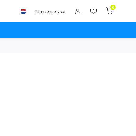
0
Klantenservice