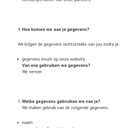
Hoe komen we aan je gegevens?
We krijgen de gegevens rechtstreeks van jou zodra je:
gegevens invult op onze website
Van wie gebruiken we gegevens?
We verwer
Welke gegevens gebruiken we van je?
We maken gebruik van de volgende gegevens:
naam