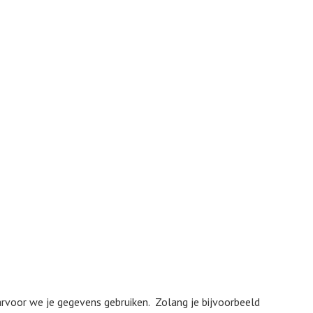
rvoor we je gegevens gebruiken. Zolang je bijvoorbeeld