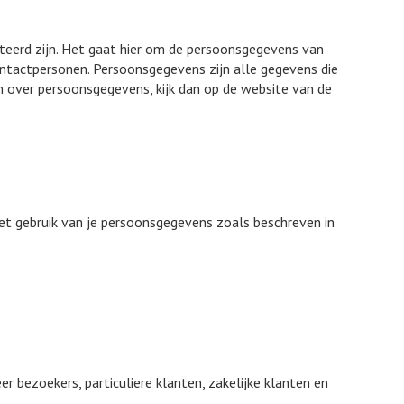
ateerd zijn. Het gaat hier om de persoonsgegevens van
ntactpersonen. Persoonsgegevens zijn alle gegevens die
en over persoonsgegevens, kijk dan op de website van de
et gebruik van je persoonsgegevens zoals beschreven in
 bezoekers, particuliere klanten, zakelijke klanten en