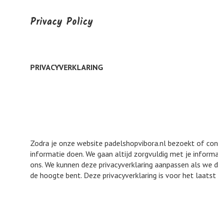
Privacy Policy
PRIVACYVERKLARING
Zodra je onze website padelshopvibora.nl bezoekt of con
informatie doen. We gaan altijd zorgvuldig met je inform
ons. We kunnen deze privacyverklaring aanpassen als we d
de hoogte bent. Deze privacyverklaring is voor het laatst