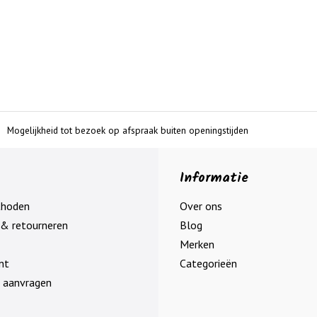
Mogelijkheid tot bezoek op afspraak buiten openingstijden
Informatie
thoden
Over ons
& retourneren
Blog
Merken
nt
Categorieën
 aanvragen