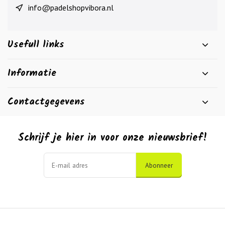
info@padelshopvibora.nl
Usefull links
Informatie
Contactgegevens
Schrijf je hier in voor onze nieuwsbrief!
Abonneer