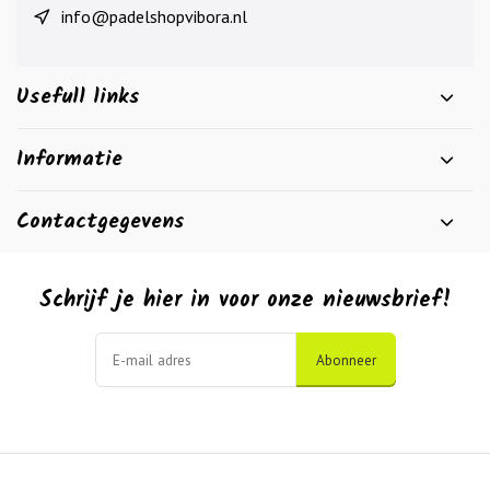
info@padelshopvibora.nl
Usefull links
Informatie
Contactgegevens
Schrijf je hier in voor onze nieuwsbrief!
Abonneer