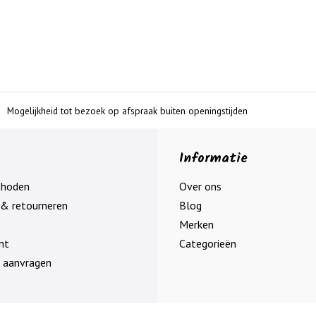
Mogelijkheid tot bezoek op afspraak buiten openingstijden
Informatie
thoden
Over ons
& retourneren
Blog
Merken
nt
Categorieën
 aanvragen