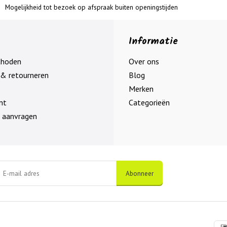
Mogelijkheid tot bezoek op afspraak buiten openingstijden
Informatie
thoden
Over ons
& retourneren
Blog
Merken
nt
Categorieën
 aanvragen
Abonneer