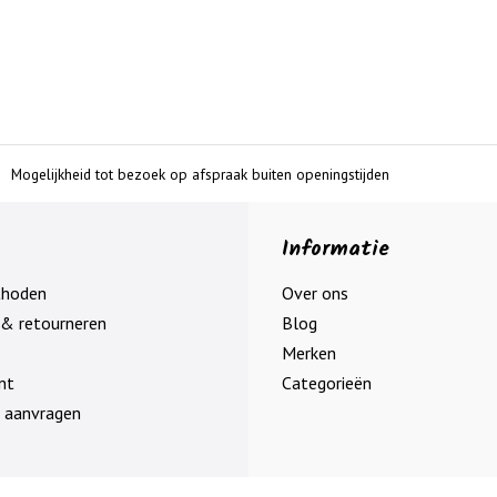
Mogelijkheid tot bezoek op afspraak buiten openingstijden
Informatie
thoden
Over ons
& retourneren
Blog
Merken
nt
Categorieën
 aanvragen