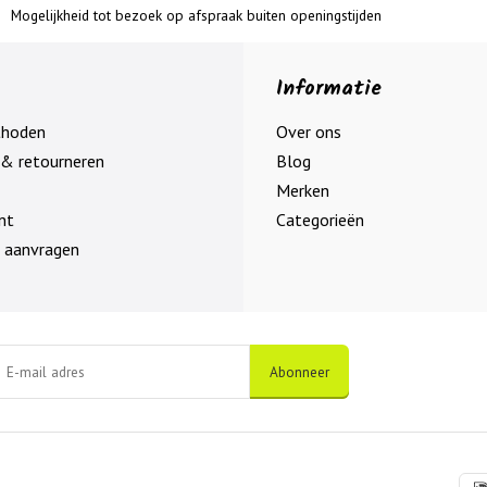
Mogelijkheid tot bezoek op afspraak buiten openingstijden
Informatie
thoden
Over ons
& retourneren
Blog
Merken
nt
Categorieën
 aanvragen
Abonneer