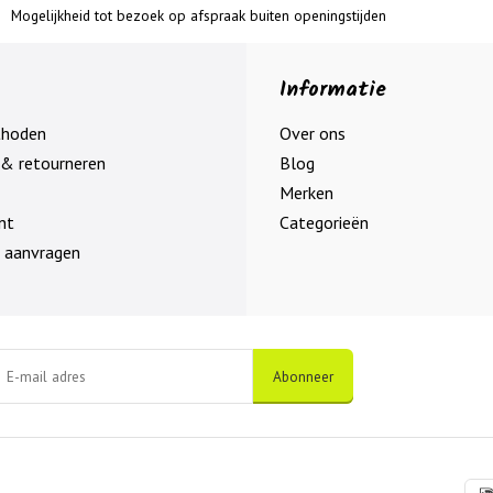
Mogelijkheid tot bezoek op afspraak buiten openingstijden
Informatie
thoden
Over ons
& retourneren
Blog
Merken
nt
Categorieën
 aanvragen
Abonneer