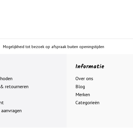
Mogelijkheid tot bezoek op afspraak buiten openingstijden
Informatie
thoden
Over ons
& retourneren
Blog
Merken
nt
Categorieën
 aanvragen