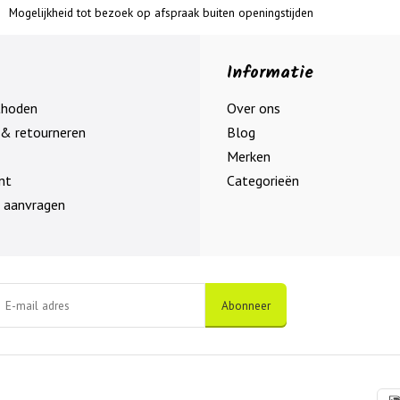
Mogelijkheid tot bezoek op afspraak buiten openingstijden
Informatie
thoden
Over ons
& retourneren
Blog
Merken
nt
Categorieën
 aanvragen
Abonneer