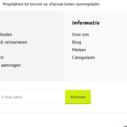
Mogelijkheid tot bezoek op afspraak buiten openingstijden
Informatie
thoden
Over ons
& retourneren
Blog
Merken
nt
Categorieën
 aanvragen
Abonneer