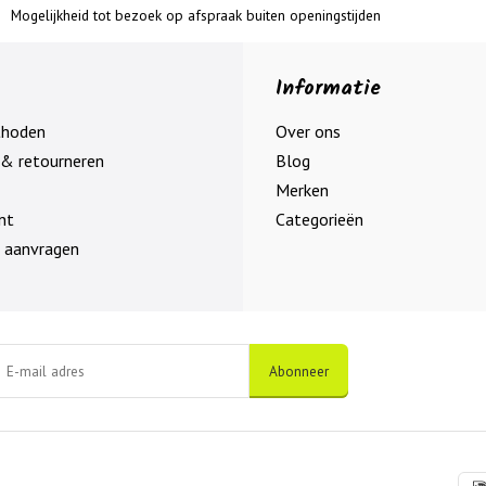
Mogelijkheid tot bezoek op afspraak buiten openingstijden
Informatie
thoden
Over ons
& retourneren
Blog
Merken
nt
Categorieën
 aanvragen
Abonneer