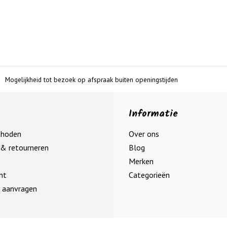
Mogelijkheid tot bezoek op afspraak buiten openingstijden
Informatie
thoden
Over ons
& retourneren
Blog
Merken
nt
Categorieën
 aanvragen