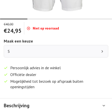
€40,00
Niet op voorraad
€24,95
Maak een keuze
S
Persoonlijk advies in de winkel
Officiële dealer
Mogelijkheid tot bezoek op afspraak buiten
openingstijden
Beschrijving