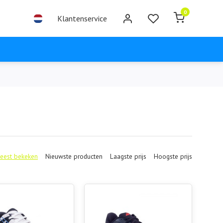
0
Klantenservice
eest bekeken
Nieuwste producten
Laagste prijs
Hoogste prijs