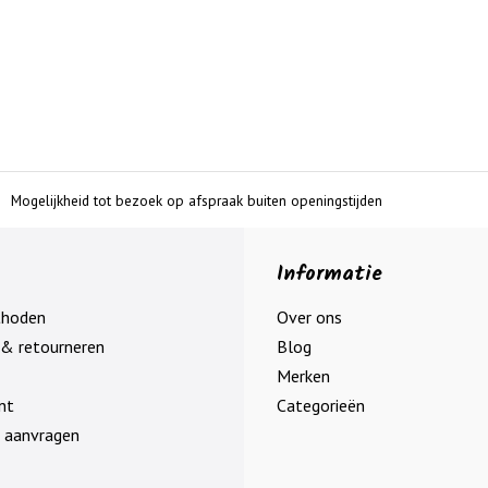
Mogelijkheid tot bezoek op afspraak buiten openingstijden
Informatie
thoden
Over ons
& retourneren
Blog
Merken
nt
Categorieën
 aanvragen