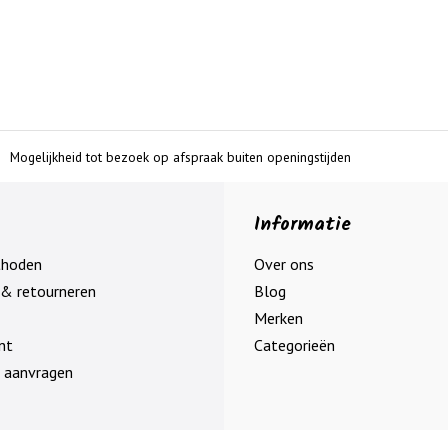
Mogelijkheid tot bezoek op afspraak buiten openingstijden
Informatie
thoden
Over ons
& retourneren
Blog
Merken
nt
Categorieën
 aanvragen