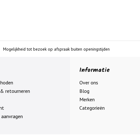
Mogelijkheid tot bezoek op afspraak buiten openingstijden
Informatie
thoden
Over ons
& retourneren
Blog
Merken
nt
Categorieën
 aanvragen