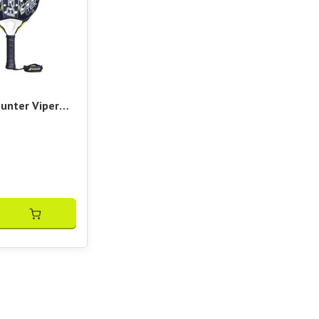
unter Viper