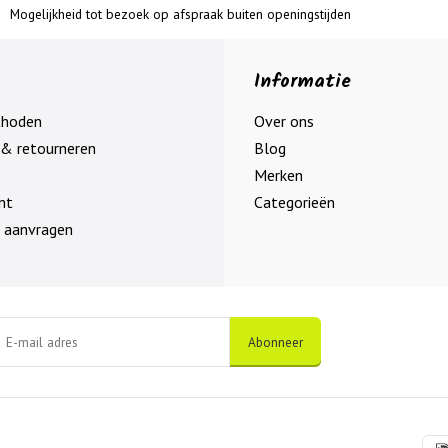
Mogelijkheid tot bezoek op afspraak buiten openingstijden
Informatie
thoden
Over ons
& retourneren
Blog
Merken
nt
Categorieën
 aanvragen
Abonneer