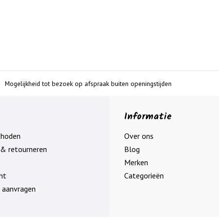
Mogelijkheid tot bezoek op afspraak buiten openingstijden
Informatie
thoden
Over ons
& retourneren
Blog
Merken
nt
Categorieën
 aanvragen