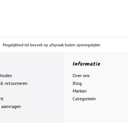
Mogelijkheid tot bezoek op afspraak buiten openingstijden
Informatie
thoden
Over ons
& retourneren
Blog
Merken
nt
Categorieën
 aanvragen