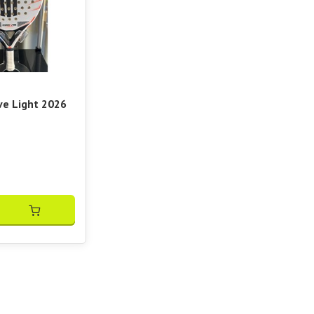
ve Light 2026