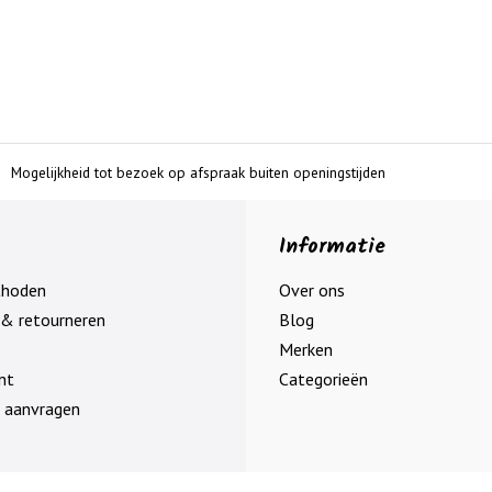
Mogelijkheid tot bezoek op afspraak buiten openingstijden
Informatie
thoden
Over ons
& retourneren
Blog
Merken
nt
Categorieën
 aanvragen