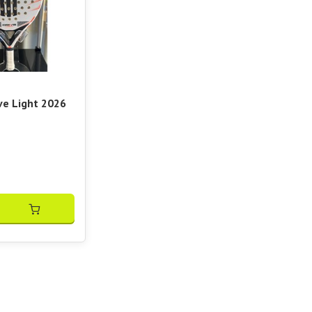
ve Light 2026