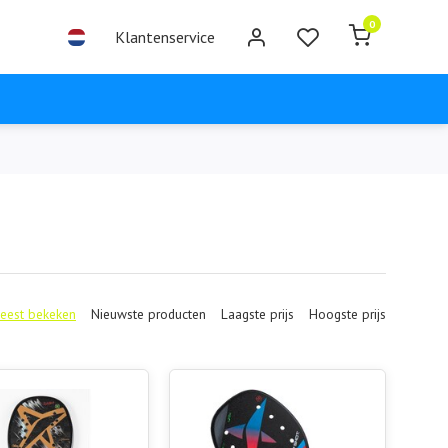
0
Klantenservice
eest bekeken
Nieuwste producten
Laagste prijs
Hoogste prijs