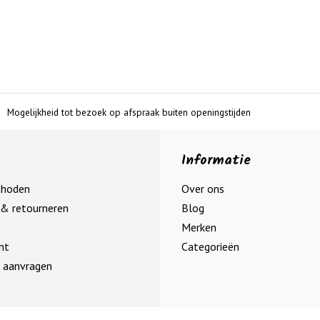
Mogelijkheid tot bezoek op afspraak buiten openingstijden
Informatie
thoden
Over ons
& retourneren
Blog
Merken
nt
Categorieën
 aanvragen