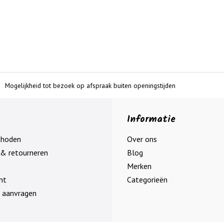
Mogelijkheid tot bezoek op afspraak buiten openingstijden
Informatie
thoden
Over ons
& retourneren
Blog
Merken
nt
Categorieën
 aanvragen