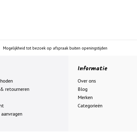
Mogelijkheid tot bezoek op afspraak buiten openingstijden
Informatie
thoden
Over ons
& retourneren
Blog
Merken
nt
Categorieën
 aanvragen