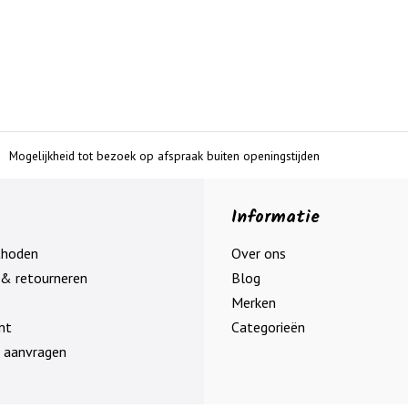
Mogelijkheid tot bezoek op afspraak buiten openingstijden
Informatie
thoden
Over ons
& retourneren
Blog
Merken
nt
Categorieën
 aanvragen