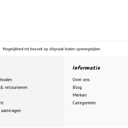
Mogelijkheid tot bezoek op afspraak buiten openingstijden
Informatie
thoden
Over ons
& retourneren
Blog
Merken
nt
Categorieën
 aanvragen