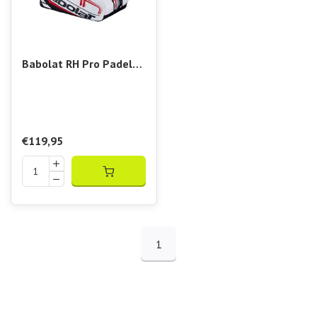
Babolat RH Pro Padel
Technical
€119,95
1