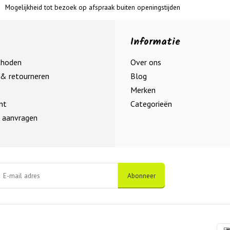
Mogelijkheid tot bezoek op afspraak buiten openingstijden
Informatie
thoden
Over ons
& retourneren
Blog
Merken
nt
Categorieën
 aanvragen
Abonneer