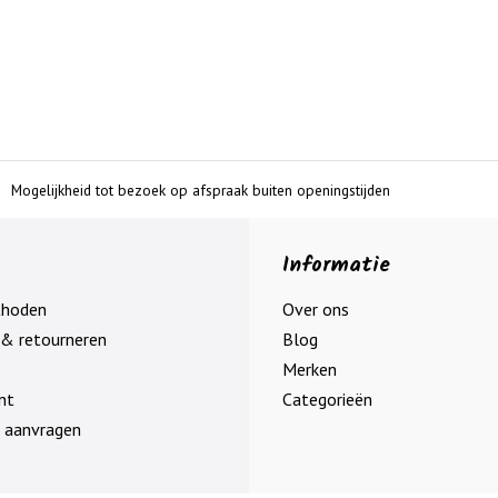
Mogelijkheid tot bezoek op afspraak buiten openingstijden
Informatie
thoden
Over ons
& retourneren
Blog
Merken
nt
Categorieën
 aanvragen