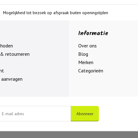
Mogelijkheid tot bezoek op afspraak buiten openingstijden
Informatie
thoden
Over ons
& retourneren
Blog
Merken
nt
Categorieën
 aanvragen
Abonneer