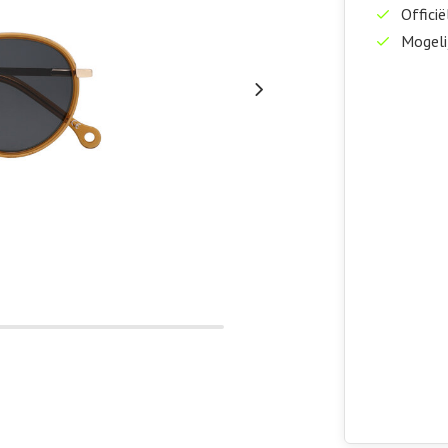
Officië
Mogeli