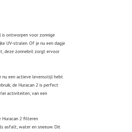
 is ontworpen voor zonnige
ke UV-stralen. Of je nu een dagje
t, deze zonnebril zorgt ervoor
 nu een actieve levensstijl hebt
bruik, de Huracan 2 is perfect
lei activiteiten, van een
 Huracan 2 filteren
ls asfalt, water en sneeuw. Dit