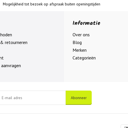
Mogelijkheid tot bezoek op afspraak buiten openingstijden
Informatie
thoden
Over ons
& retourneren
Blog
Merken
nt
Categorieën
 aanvragen
Abonneer