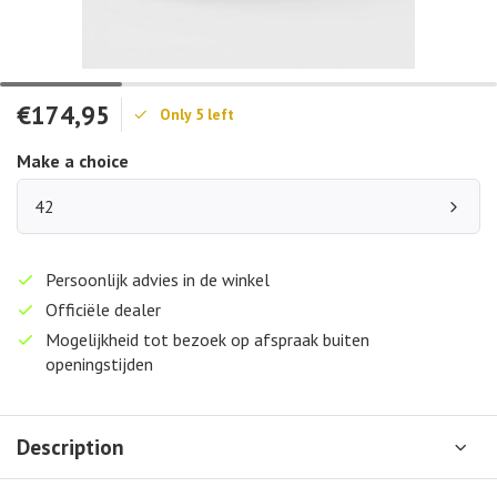
€174,95
Only 5 left
Make a choice
42
Persoonlijk advies in de winkel
Officiële dealer
Mogelijkheid tot bezoek op afspraak buiten
openingstijden
Description