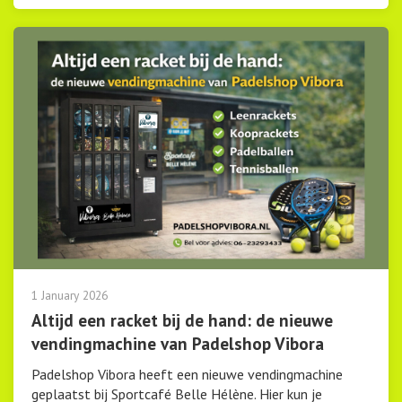
1 January 2026
Altijd een racket bij de hand: de nieuwe
vendingmachine van Padelshop Vibora
Padelshop Vibora heeft een nieuwe vendingmachine
geplaatst bij Sportcafé Belle Hélène. Hier kun je