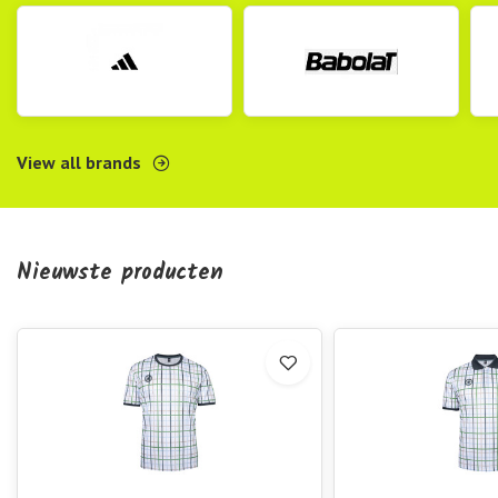
View all brands
Nieuwste producten