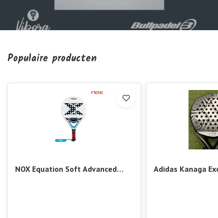
Populaire producten
NOX Equation Soft Advanced
Adidas Kanaga Ex
2026