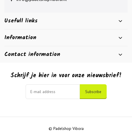
Usefull links
Information
Contact information
Schrijf je hier in voor onze nieuwsbrief!
Subscribe
© Padelshop Vibora