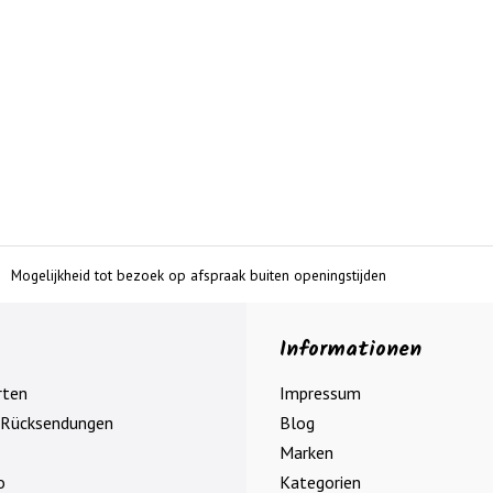
Mogelijkheid tot bezoek op afspraak buiten openingstijden
Informationen
rten
Impressum
 Rücksendungen
Blog
Marken
o
Kategorien