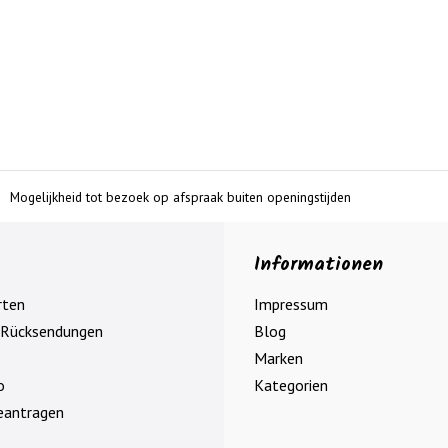
Mogelijkheid tot bezoek op afspraak buiten openingstijden
Informationen
rten
Impressum
 Rücksendungen
Blog
Marken
o
Kategorien
eantragen